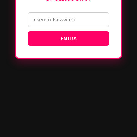
ENTRA