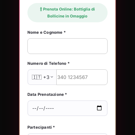
🍾 Prenota Online: Bottiglia di
Bollicine in Omaggio
Nome e Cognome *
Numero di Telefono *
Data Prenotazione *
Partecipanti *