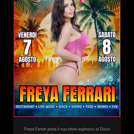
Freya Ferrari porta il suo show esplosivo al Disco