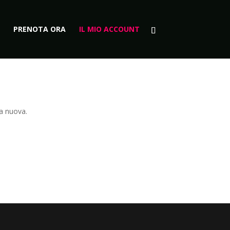
PRENOTA ORA
IL MIO ACCOUNT
na nuova.