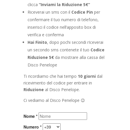
clicca
“Inviami la Riduzione 5€”
Riceverai un sms con il
Codice Pin
per
confermare il tuo numero di telefono,
inserisci il codice nell’apposito box di
verifica e conferma
Hai Finito
, dopo pochi secondi rIceverai
un secondo sms contenete il tuo
Codice
Riduzione 5€
da mostrare alla cassa del
Disco Penelope
Ti ricordiamo che hai tempo
10 giorni
dal
ricevimento del codice per entrare in
Riduzione
al Disco Penelope.
Ci vediamo al Disco Penelope 😉