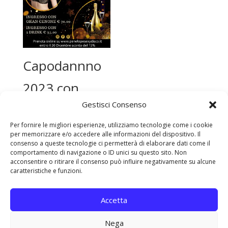
Capodannno
2023 con
Gestisci Consenso
Valeria
Per fornire le migliori esperienze, utilizziamo tecnologie come i cookie
Borghese
per memorizzare e/o accedere alle informazioni del dispositivo. Il
consenso a queste tecnologie ci permetterà di elaborare dati come il
comportamento di navigazione o ID unici su questo sito. Non
acconsentire o ritirare il consenso può influire negativamente su alcune
caratteristiche e funzioni.
Accetta
Nega