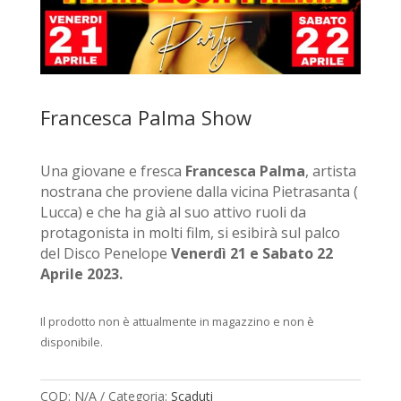
Francesca Palma Show
Una giovane e fresca
Francesca Palma
, artista
nostrana che proviene dalla vicina Pietrasanta (
Lucca) e che ha già al suo attivo ruoli da
protagonista in molti film, si esibirà sul palco
del Disco Penelope
Venerdì 21 e Sabato 22
Aprile 2023.
Il prodotto non è attualmente in magazzino e non è
disponibile.
COD:
N/A
Categoria:
Scaduti