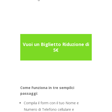
Vuoi un Biglietto Riduzione di
5€
Come Funziona in tre sempilci
passaggi:
Compila il form con il tuo Nome e
Numero di Telefono cellulare e