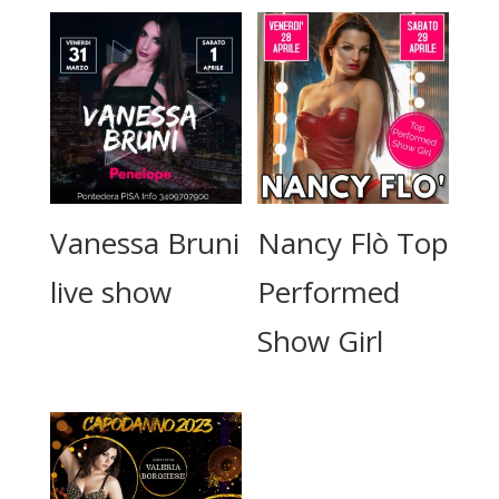
Vanessa Bruni
Nancy Flò Top
live show
Performed
Show Girl