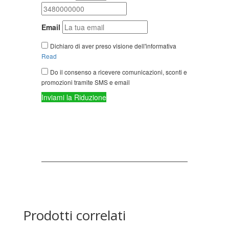
Prodotti correlati