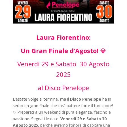
Laura Fiorentino:
Un Gran Finale d’Agosto!
💎
Venerdì 29 e Sabato 30 Agosto
2025
al Disco Penelope
L’estate volge al termine, ma il
Disco Penelope
ha in
serbo un gran finale che farà battere forte il tuo cuore!
✨
Preparati a un weekend di pura eleganza, fascino e
passione. Segnati le date:
Venerdì 29 e Sabato 30
Agosto 2025
, perché avremo l’onore di ospitare una