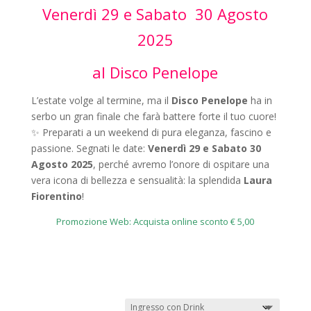
Venerdì 29 e Sabato 30 Agosto
2025
al Disco Penelope
L’estate volge al termine, ma il
Disco Penelope
ha in
serbo un gran finale che farà battere forte il tuo cuore!
✨
Preparati a un weekend di pura eleganza, fascino e
passione. Segnati le date:
Venerdì 29 e Sabato 30
Agosto 2025
, perché avremo l’onore di ospitare una
vera icona di bellezza e sensualità: la splendida
Laura
Fiorentino
!
Promozione Web: Acquista online sconto € 5,00