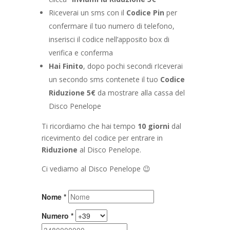
Riceverai un sms con il
Codice Pin
per
confermare il tuo numero di telefono,
inserisci il codice nell’apposito box di
verifica e conferma
Hai Finito
, dopo pochi secondi rIceverai
un secondo sms contenete il tuo
Codice
Riduzione 5€
da mostrare alla cassa del
Disco Penelope
Ti ricordiamo che hai tempo
10 giorni
dal
ricevimento del codice per entrare in
Riduzione
al Disco Penelope.
Ci vediamo al Disco Penelope 😉