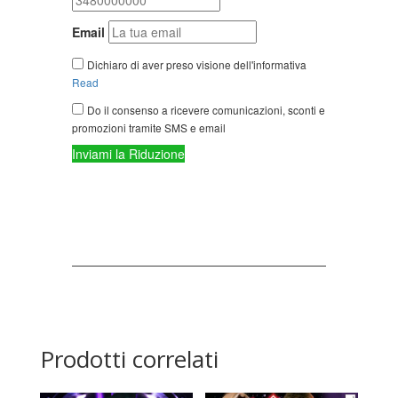
Prodotti correlati