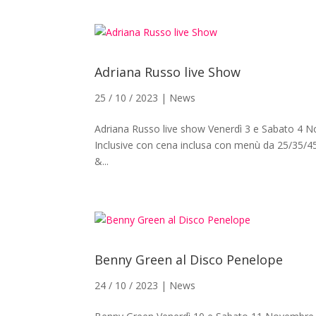
Adriana Russo live Show
25 / 10 / 2023
|
News
Adriana Russo live show Venerdì 3 e Sabato 4 No
Inclusive con cena inclusa con menù da 25/35/4
&...
Benny Green al Disco Penelope
24 / 10 / 2023
|
News