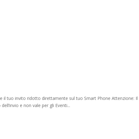
e il tuo invito ridotto direttamente sul tuo Smart Phone Attenzione: Il
ell’invio e non vale per gli Eventi...