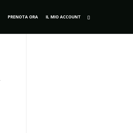
PRENOTA ORA
IL MIO ACCOUNT
.