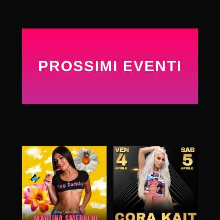
PROSSIMI EVENTI