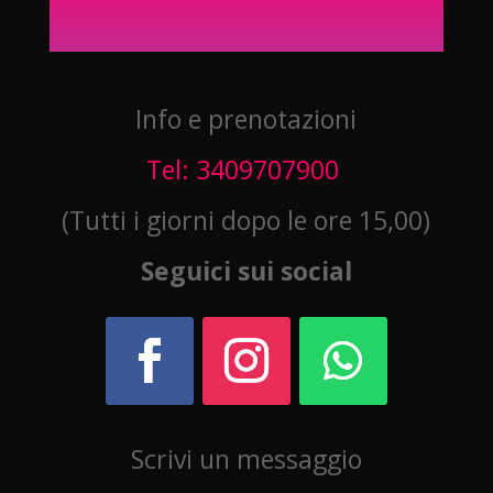
Info e prenotazioni
Tel: 3409707900
(Tutti i giorni dopo le ore 15,00)
Seguici sui social
Scrivi un messaggio