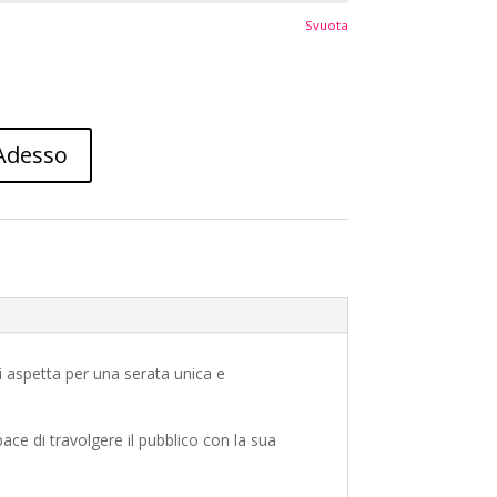
Svuota
Adesso
vi aspetta per una serata unica e
ace di travolgere il pubblico con la sua