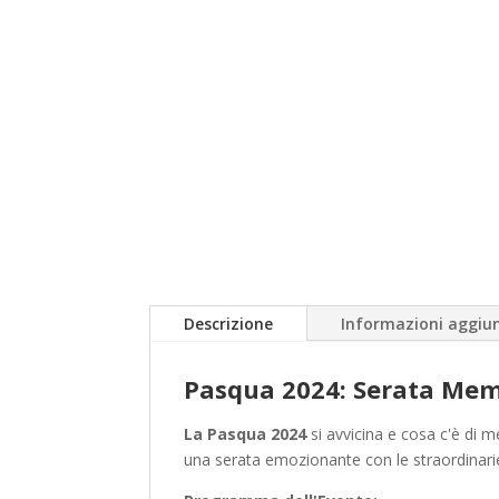
Descrizione
Informazioni aggiun
Pasqua 2024: Serata Memo
La Pasqua 2024
si avvicina e cosa c'è di 
una serata emozionante con le straordinari